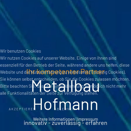
Wir benutzen Cookies
Wir nutzen Cookies auf unserer Website. Einige von ihnen sind
essenziell für den Betrieb der Seite, während andere uns helfen, diese
Ihr kompetenter Partner
Website und die Nutzererfahrung zu verbessern (Tracking Cookies).
Metallbau
Sie können selbst entscheiden, ob Sie die Cookies zulassen möchten.
Bitte beachten Sie, dass bei einer Ablehnung womöglich nicht mehr
alle Funktionalitäten der Seite zur Verfügung stehen.
Hofmann
AKZEPTIEREN
ABLEHNEN
Weitere Informationen
|
Impressum
innovativ - zuverlässig - erfahren